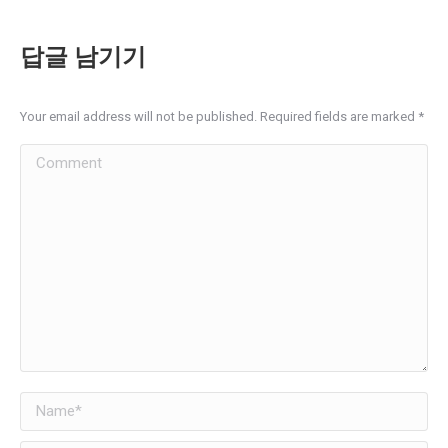
답글 남기기
Your email address will not be published. Required fields are marked
*
Comment
Name *