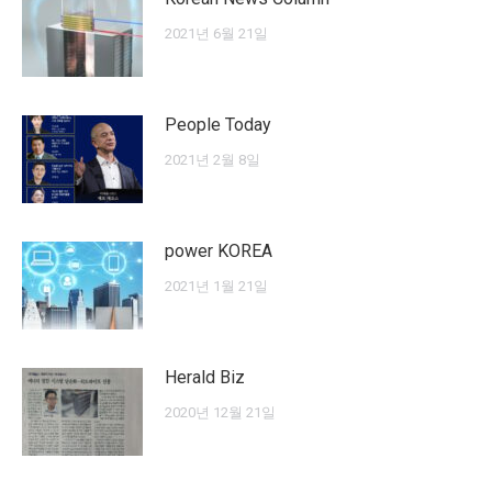
2021년 6월 21일
People Today
2021년 2월 8일
power KOREA
2021년 1월 21일
Herald Biz
2020년 12월 21일