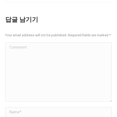
답글 남기기
Your email address will not be published. Required fields are marked
*
Comment
Name *