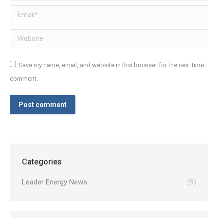
Email *
Website
Save my name, email, and website in this browser for the next time I
comment.
Post comment
Categories
Leader Energy News
(9)