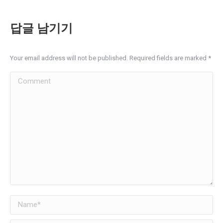
답글 남기기
Your email address will not be published. Required fields are marked
*
Comment
Name *