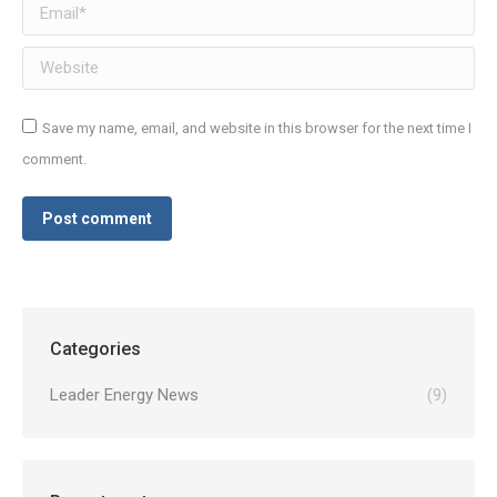
Email *
Website
Save my name, email, and website in this browser for the next time I
comment.
Post comment
Categories
Leader Energy News
(9)